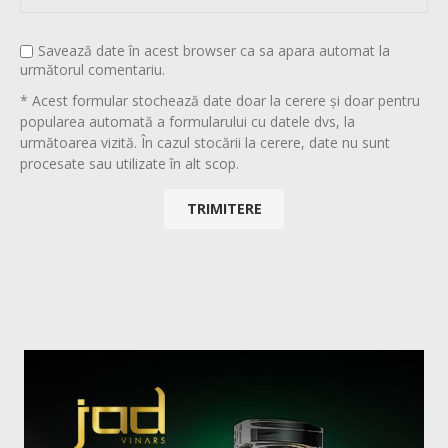
Savează date în acest browser ca sa apara automat la
următorul comentariu.
* Acest formular stochează date doar la cerere și doar pentru
popularea automată a formularului cu datele dvs, la
următoarea vizită. În cazul stocării la cerere, date nu sunt
procesate sau utilizate în alt scop.