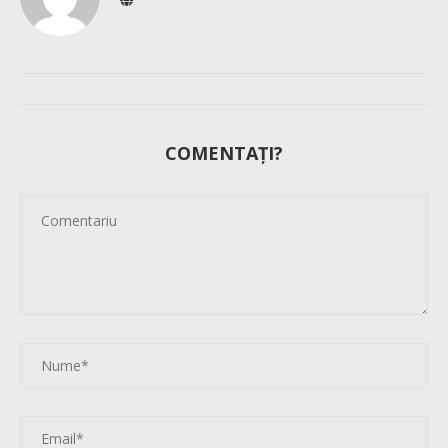
COMENTAȚI?