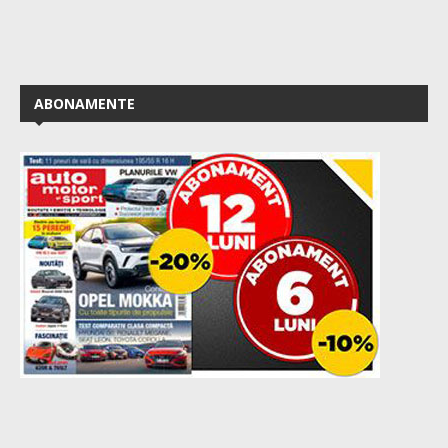
ABONAMENTE