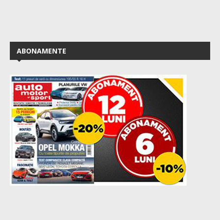
ABONAMENTE