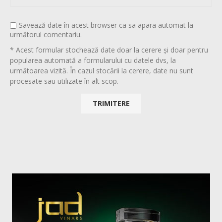
Savează date în acest browser ca sa apara automat la
următorul comentariu.
* Acest formular stochează date doar la cerere și doar pentru
popularea automată a formularului cu datele dvs, la
următoarea vizită. În cazul stocării la cerere, date nu sunt
procesate sau utilizate în alt scop.