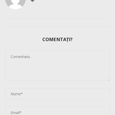
COMENTAȚI?