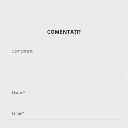
COMENTAȚI?