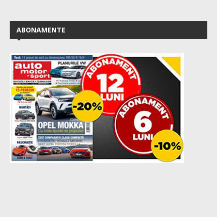
ABONAMENTE