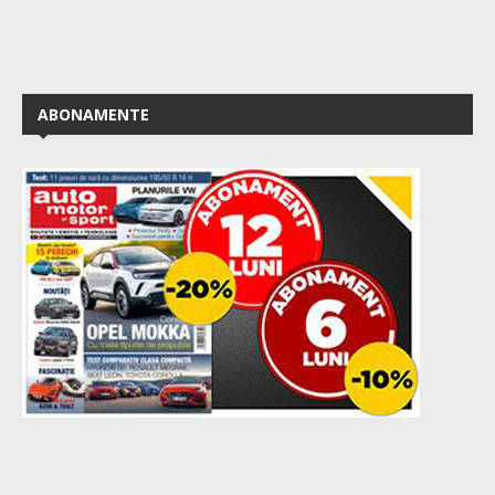
ABONAMENTE