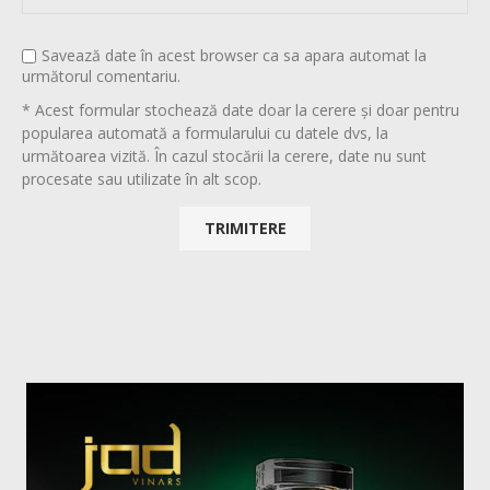
Savează date în acest browser ca sa apara automat la
următorul comentariu.
* Acest formular stochează date doar la cerere și doar pentru
popularea automată a formularului cu datele dvs, la
următoarea vizită. În cazul stocării la cerere, date nu sunt
procesate sau utilizate în alt scop.