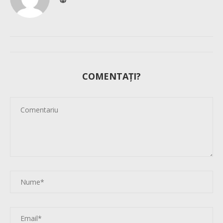
COMENTAȚI?