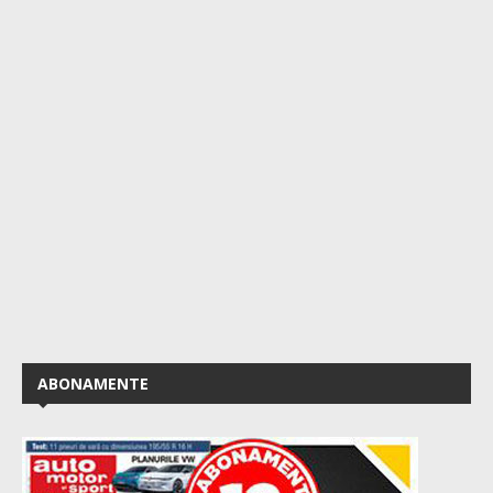
ABONAMENTE