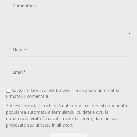
Savează date în acest browser ca sa apara automat la
următorul comentariu.
* Acest formular stochează date doar la cerere și doar pentru
popularea automată a formularului cu datele dvs, la
următoarea vizită. În cazul stocării la cerere, date nu sunt
procesate sau utilizate în alt scop.