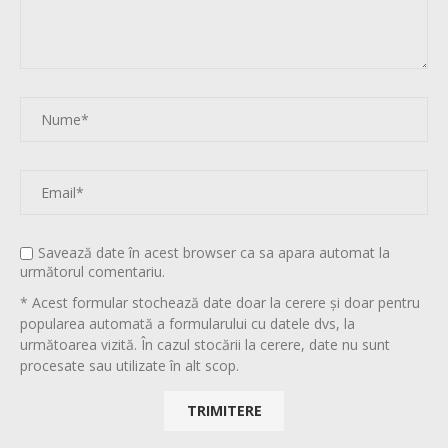
Savează date în acest browser ca sa apara automat la
următorul comentariu.
* Acest formular stochează date doar la cerere și doar pentru
popularea automată a formularului cu datele dvs, la
următoarea vizită. În cazul stocării la cerere, date nu sunt
procesate sau utilizate în alt scop.