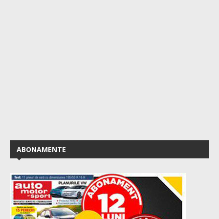
ABONAMENTE