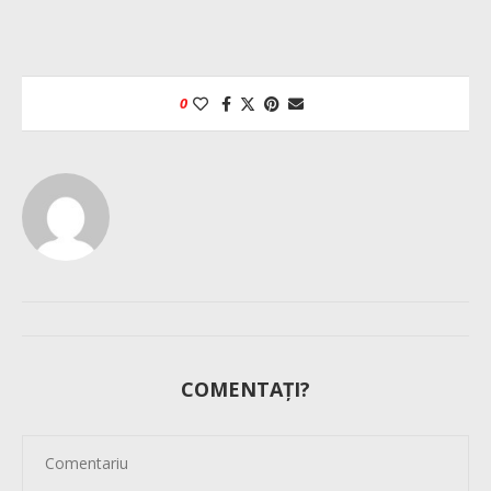
0
COMENTAȚI?