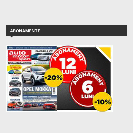
ABONAMENTE