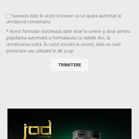
Savează date în acest browser ca sa apara automat la
următorul comentariu.
* Acest formular stochează date doar la cerere și doar pentru
popularea automată a formularului cu datele dvs, la
următoarea vizită. În cazul stocării la cerere, date nu sunt
procesate sau utilizate în alt scop.