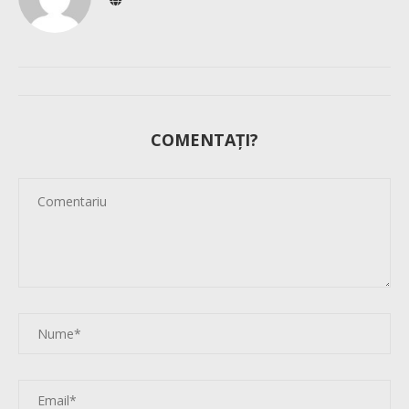
COMENTAȚI?