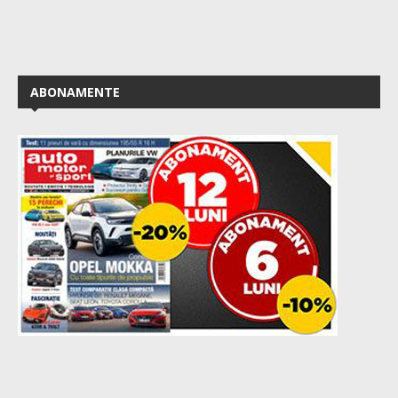
ABONAMENTE