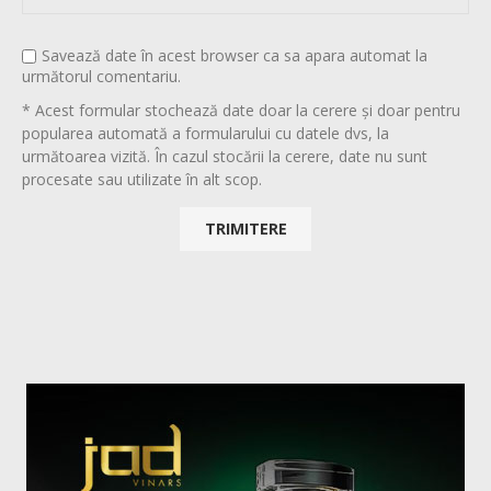
Savează date în acest browser ca sa apara automat la
următorul comentariu.
* Acest formular stochează date doar la cerere și doar pentru
popularea automată a formularului cu datele dvs, la
următoarea vizită. În cazul stocării la cerere, date nu sunt
procesate sau utilizate în alt scop.