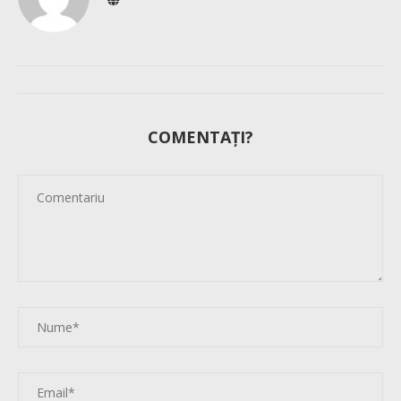
COMENTAȚI?