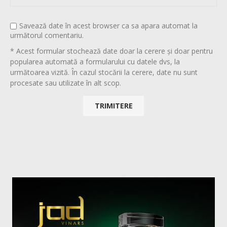
Savează date în acest browser ca sa apara automat la
următorul comentariu.
* Acest formular stochează date doar la cerere și doar pentru
popularea automată a formularului cu datele dvs, la
următoarea vizită. În cazul stocării la cerere, date nu sunt
procesate sau utilizate în alt scop.