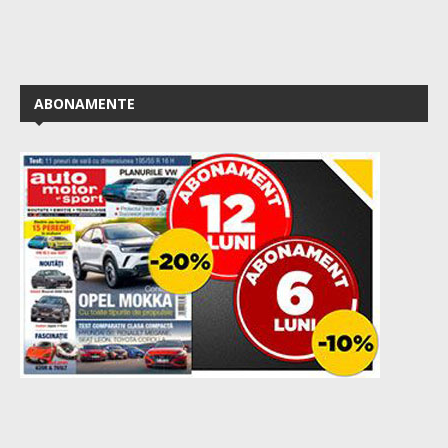
ABONAMENTE