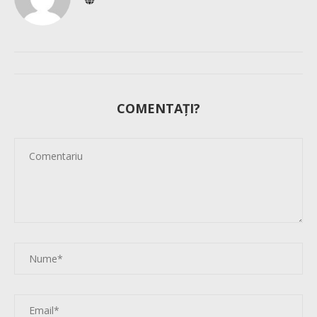
COMENTAȚI?