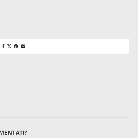
MENTAȚI?