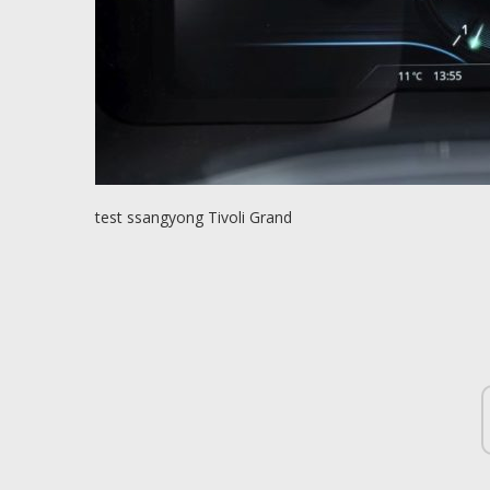
test ssangyong Tivoli Grand