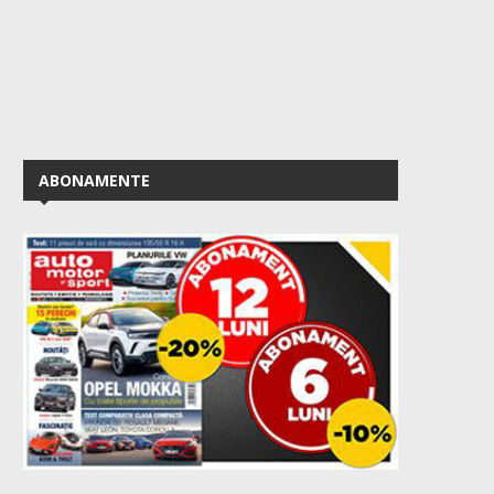
ABONAMENTE