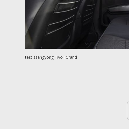
test ssangyong Tivoli Grand