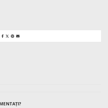
MENTAȚI?