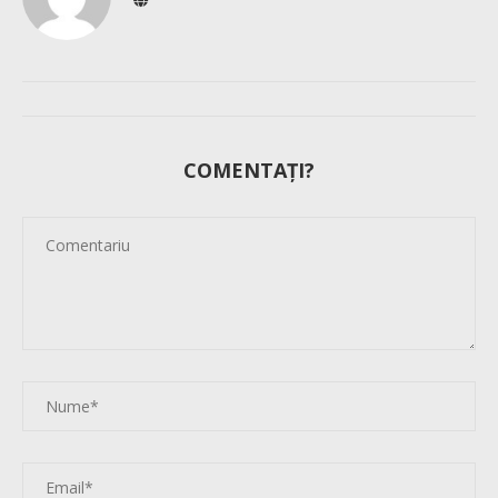
COMENTAȚI?