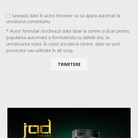
Savează date în acest browser ca sa apara automat la
următorul comentariu.
* Acest formular stochează date doar la cerere și doar pentru
popularea automată a formularului cu datele dvs, la
următoarea vizită. În cazul stocării la cerere, date nu sunt
procesate sau utilizate în alt scop.