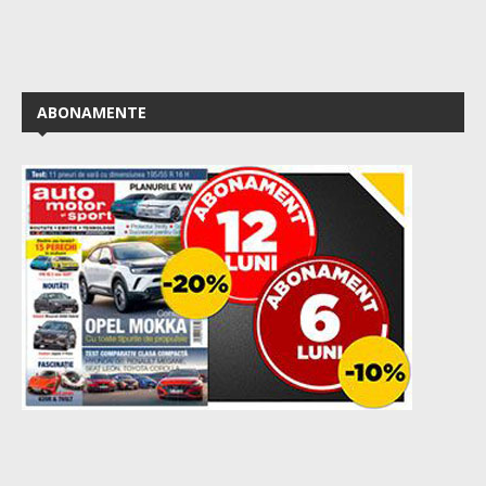
ABONAMENTE