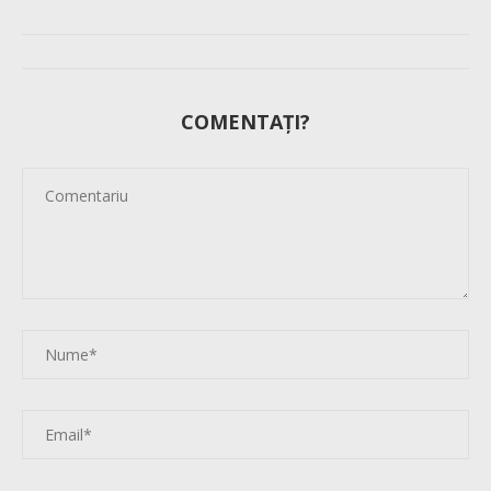
COMENTAȚI?