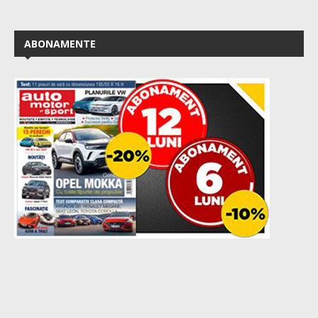
ABONAMENTE