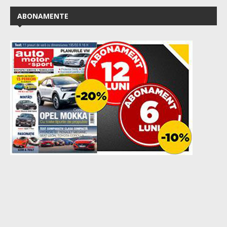
ABONAMENTE