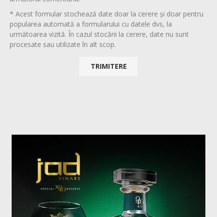
* Acest formular stochează date doar la cerere și doar pentru
popularea automată a formularului cu datele dvs, la
următoarea vizită. În cazul stocării la cerere, date nu sunt
procesate sau utilizate în alt scop.