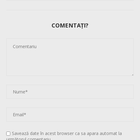
COMENTAȚI?
Savează date în acest browser ca sa apara automat la
următorul comentariu.