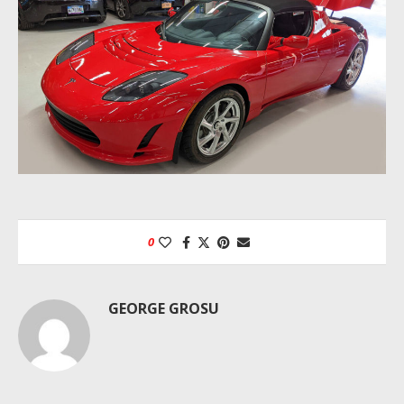
0
GEORGE GROSU