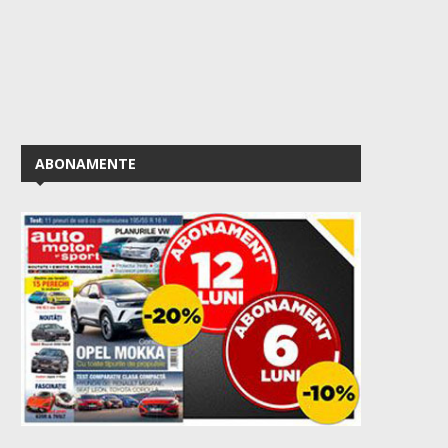
ABONAMENTE