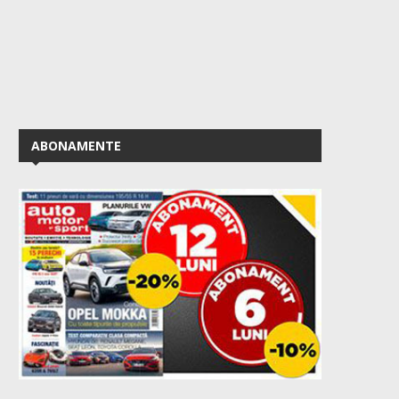
ABONAMENTE