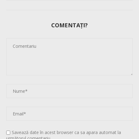
COMENTAȚI?
Savează date în acest browser ca sa apara automat la
următorul comentariu.