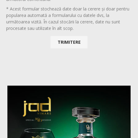
* Acest formular stochează date doar la cerere și doar pentru
popularea automată a formularului cu datele dvs, la
următoarea vizită. În cazul stocării la cerere, date nu sunt
procesate sau utilizate în alt scop.