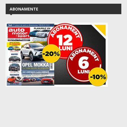
ABONAMENTE