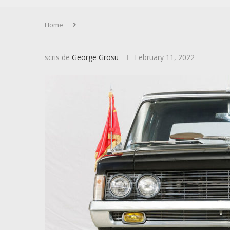
Home
scris de
George Grosu
February 11, 2022