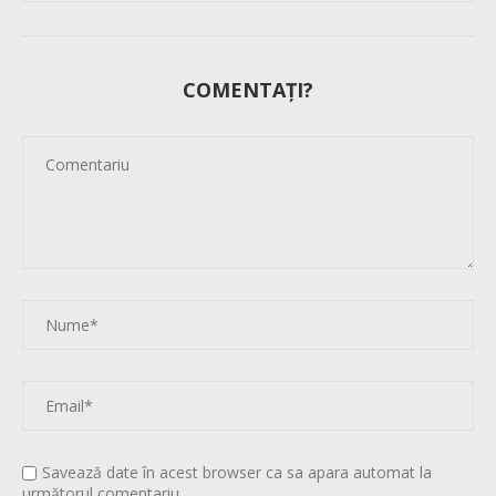
COMENTAȚI?
Savează date în acest browser ca sa apara automat la
următorul comentariu.