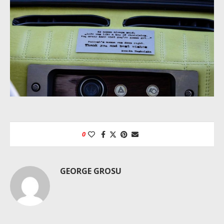
0
GEORGE GROSU