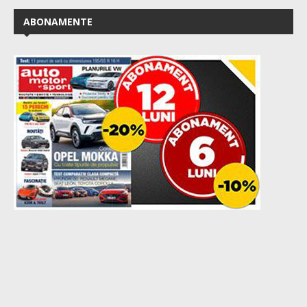
ABONAMENTE