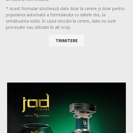
* Acest formular stochează date doar la cerere și doar pentru
popularea automată a formularului cu datele dvs, la
următoarea vizită. În cazul stocării la cerere, date nu sunt
procesate sau utilizate în alt scop.