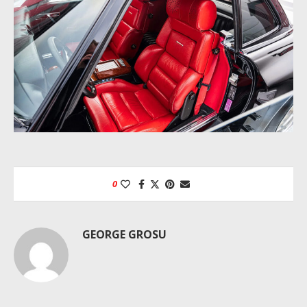
0
GEORGE GROSU