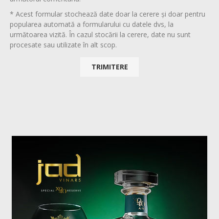
* Acest formular stochează date doar la cerere și doar pentru
popularea automată a formularului cu datele dvs, la
următoarea vizită. În cazul stocării la cerere, date nu sunt
procesate sau utilizate în alt scop.