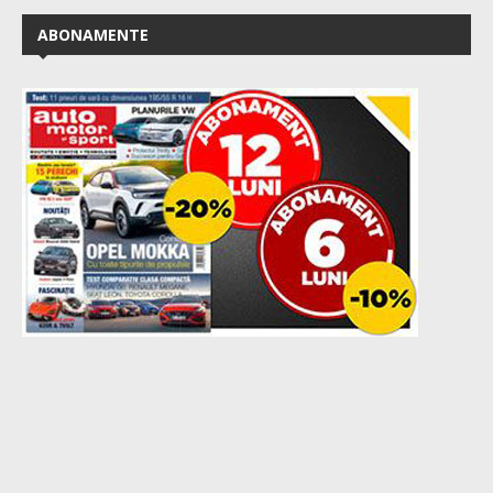
ABONAMENTE