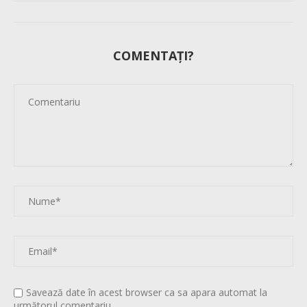
COMENTAȚI?
Savează date în acest browser ca sa apara automat la
următorul comentariu.