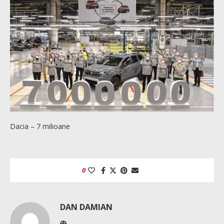
Dacia – 7 milioane
0
DAN DAMIAN