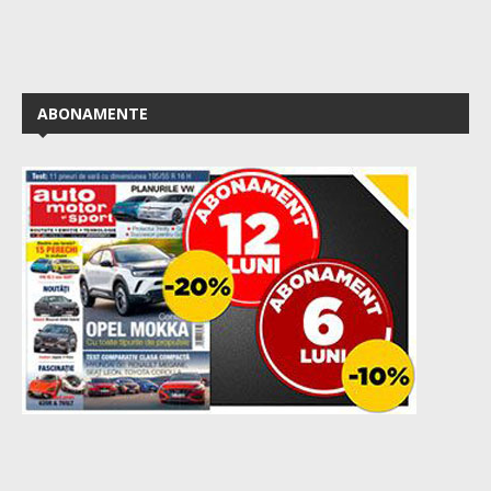
ABONAMENTE