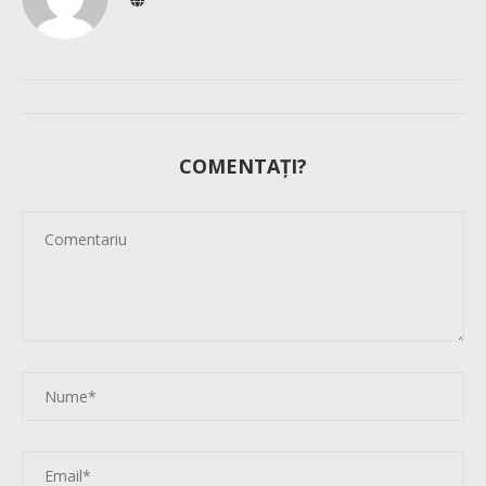
COMENTAȚI?