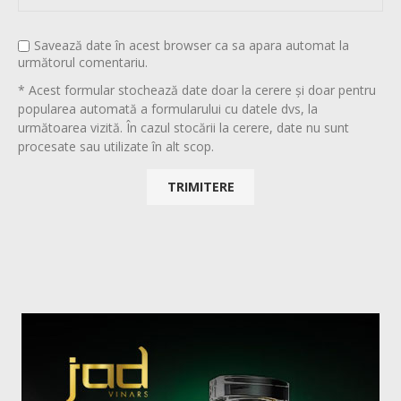
Savează date în acest browser ca sa apara automat la
următorul comentariu.
* Acest formular stochează date doar la cerere și doar pentru
popularea automată a formularului cu datele dvs, la
următoarea vizită. În cazul stocării la cerere, date nu sunt
procesate sau utilizate în alt scop.