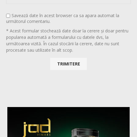
Savează date în acest browser ca sa apara automat la
următorul comentariu.
* Acest formular stochează date doar la cerere și doar pentru
popularea automată a formularului cu datele dvs, la
următoarea vizită. În cazul stocării la cerere, date nu sunt
procesate sau utilizate în alt scop.