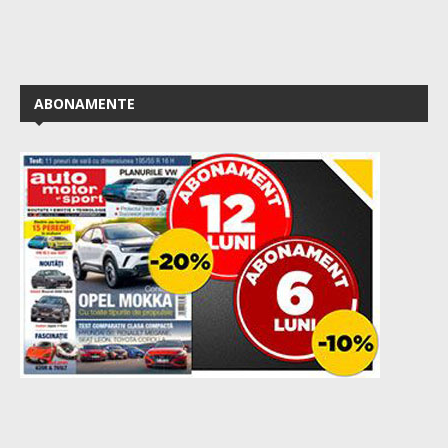
ABONAMENTE