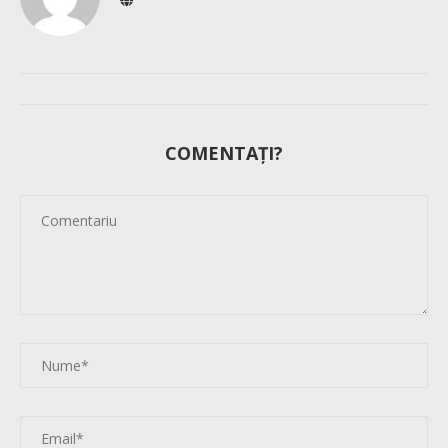
COMENTAȚI?