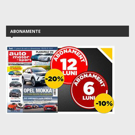
ABONAMENTE