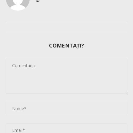
COMENTAȚI?