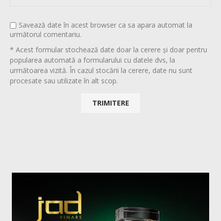
Savează date în acest browser ca sa apara automat la
următorul comentariu.
* Acest formular stochează date doar la cerere și doar pentru
popularea automată a formularului cu datele dvs, la
următoarea vizită. În cazul stocării la cerere, date nu sunt
procesate sau utilizate în alt scop.