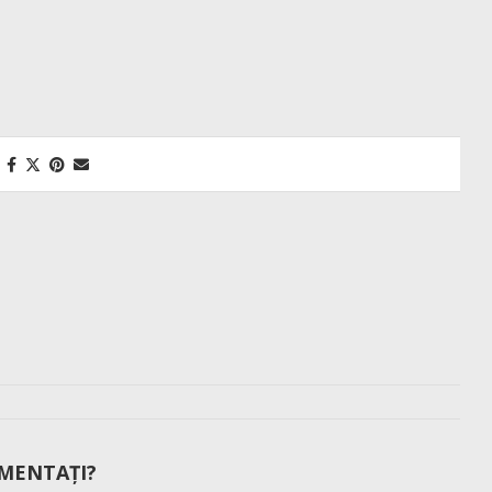
MENTAȚI?