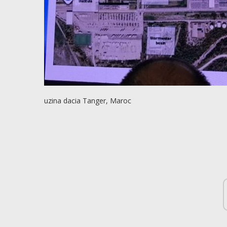
uzina dacia Tanger, Maroc