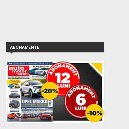
ABONAMENTE