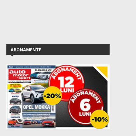
ABONAMENTE