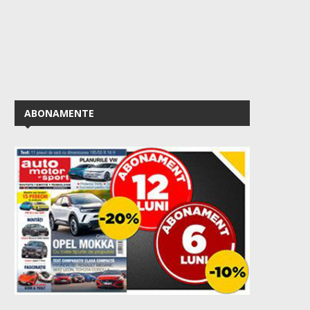
ABONAMENTE