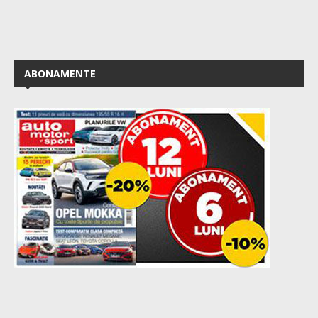
ABONAMENTE