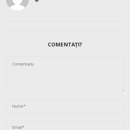
COMENTAȚI?