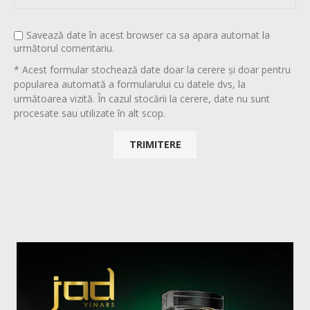
Savează date în acest browser ca sa apara automat la
următorul comentariu.
* Acest formular stochează date doar la cerere și doar pentru
popularea automată a formularului cu datele dvs, la
următoarea vizită. În cazul stocării la cerere, date nu sunt
procesate sau utilizate în alt scop.