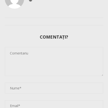
COMENTAȚI?