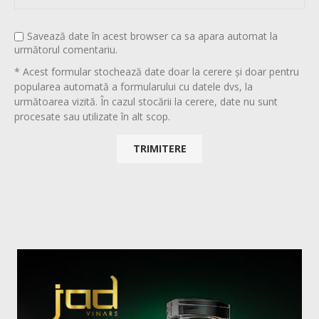
Savează date în acest browser ca sa apara automat la
următorul comentariu.
* Acest formular stochează date doar la cerere și doar pentru
popularea automată a formularului cu datele dvs, la
următoarea vizită. În cazul stocării la cerere, date nu sunt
procesate sau utilizate în alt scop.