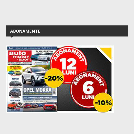
ABONAMENTE