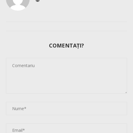
COMENTAȚI?