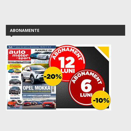
ABONAMENTE