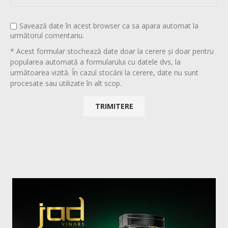
Savează date în acest browser ca sa apara automat la
următorul comentariu.
* Acest formular stochează date doar la cerere și doar pentru
popularea automată a formularului cu datele dvs, la
următoarea vizită. În cazul stocării la cerere, date nu sunt
procesate sau utilizate în alt scop.