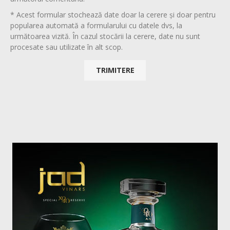
* Acest formular stochează date doar la cerere și doar pentru
popularea automată a formularului cu datele dvs, la
următoarea vizită. În cazul stocării la cerere, date nu sunt
procesate sau utilizate în alt scop.