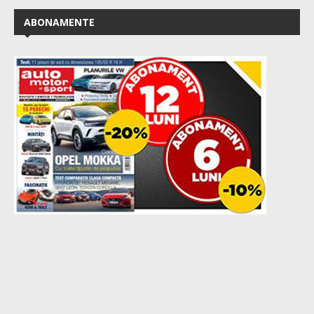
ABONAMENTE