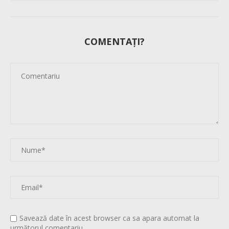
COMENTAȚI?
Savează date în acest browser ca sa apara automat la
următorul comentariu.