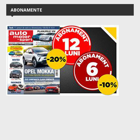
ABONAMENTE