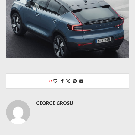
0
GEORGE GROSU