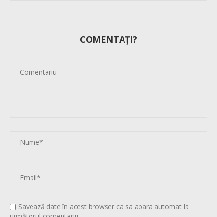
COMENTAȚI?
Savează date în acest browser ca sa apara automat la
următorul comentariu.