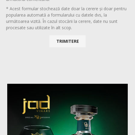
* Acest formular stochează date doar la cerere și doar pentru
popularea automată a formularului cu datele dvs, la
următoarea vizită. În cazul stocării la cerere, date nu sunt
procesate sau utilizate în alt scop.