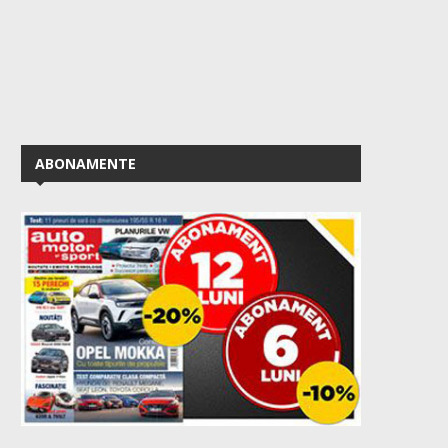
ABONAMENTE