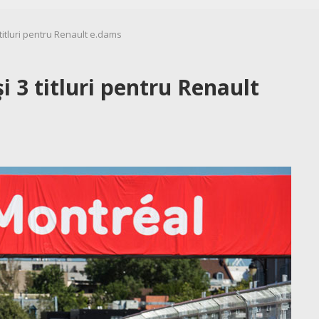
titluri pentru Renault e.dams
i 3 titluri pentru Renault