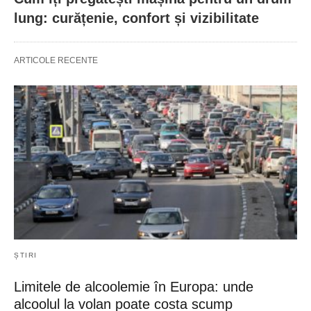
lung: curățenie, confort și vizibilitate
ARTICOLE RECENTE
ȘTIRI
Limitele de alcoolemie în Europa: unde
alcoolul la volan poate costa scump