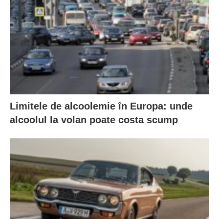
Limitele de alcoolemie în Europa: unde
alcoolul la volan poate costa scump