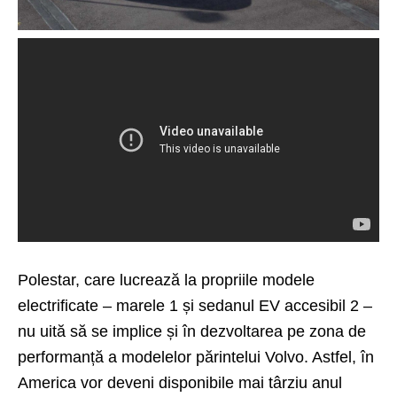
Polestar, care lucrează la propriile modele
electrificate –
marele 1
și sedanul
EV accesibil 2
–
nu uită să se implice și în dezvoltarea pe zona de
performanță a modelelor părintelui Volvo. Astfel, în
America vor deveni disponibile mai târziu anul