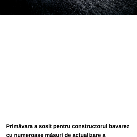
Primăvara a sosit pentru constructorul bavarez
cu numeroase măsuri de actualizare a