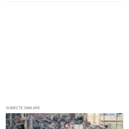
SUBIECTE SIMILARE