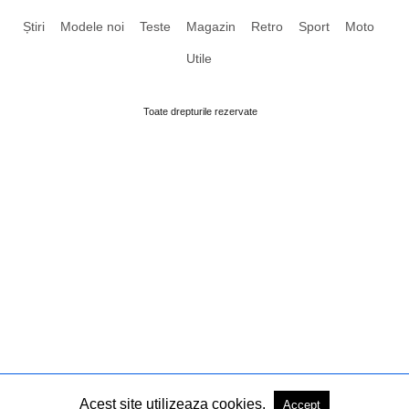
Știri
Modele noi
Teste
Magazin
Retro
Sport
Moto
Utile
Toate drepturile rezervate
Acest site utilizeaza cookies.
Accept