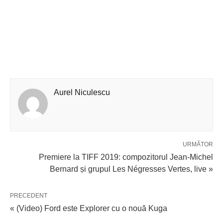
Aurel Niculescu
URMĂTOR
Premiere la TIFF 2019: compozitorul Jean-Michel
Bernard și grupul Les Négresses Vertes, live »
PRECEDENT
« (Video) Ford este Explorer cu o nouă Kuga