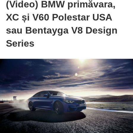
(Video) BMW primăvara,
XC și V60 Polestar USA
sau Bentayga V8 Design
Series