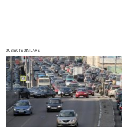
SUBIECTE SIMILARE