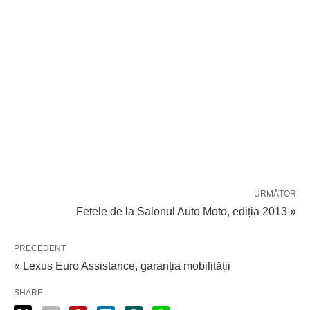
URMĂTOR
Fetele de la Salonul Auto Moto, ediția 2013 »
PRECEDENT
« Lexus Euro Assistance, garanția mobilității
SHARE