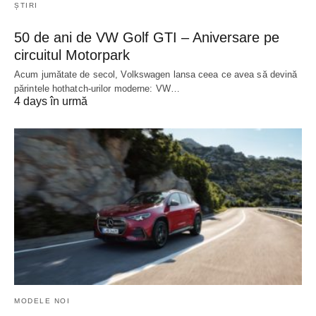
ȘTIRI
50 de ani de VW Golf GTI – Aniversare pe
circuitul Motorpark
Acum jumătate de secol, Volkswagen lansa ceea ce avea să devină
părintele hothatch-urilor moderne: VW…
4 days în urmă
MODELE NOI