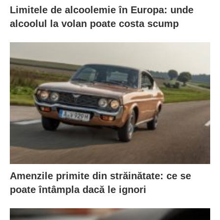
Limitele de alcoolemie în Europa: unde
alcoolul la volan poate costa scump
Amenzile primite din străinătate: ce se
poate întâmpla dacă le ignori