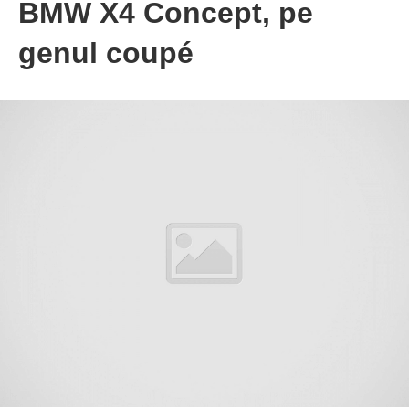
BMW X4 Concept, pe
genul coupé