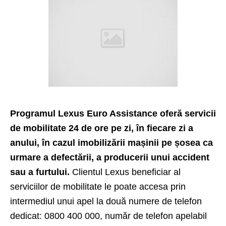
Programul Lexus Euro Assistance oferă servicii
de mobilitate 24 de ore pe zi, în fiecare zi a
anului, în cazul imobilizării mașinii pe șosea ca
urmare a defectării, a producerii unui accident
sau a furtului.
Clientul Lexus beneficiar al
serviciilor de mobilitate le poate accesa prin
intermediul unui apel la două numere de telefon
dedicat: 0800 400 000, număr de telefon apelabil