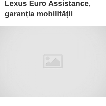
Lexus Euro Assistance,
garanția mobilității