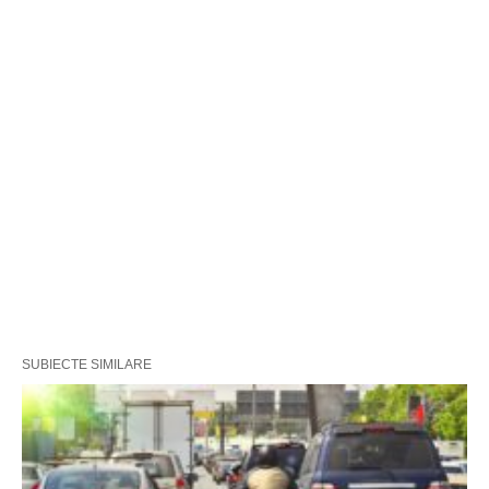
SUBIECTE SIMILARE