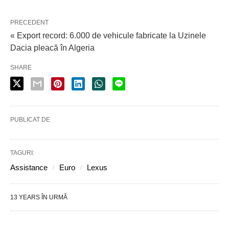
PRECEDENT
« Export record: 6.000 de vehicule fabricate la Uzinele
Dacia pleacă în Algeria
SHARE
PUBLICAT DE
TAGURI:
Assistance
Euro
Lexus
13 YEARS ÎN URMĂ