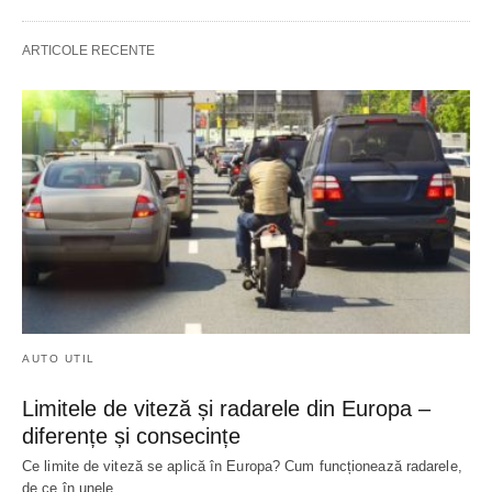
ARTICOLE RECENTE
AUTO UTIL
Limitele de viteză și radarele din Europa –
diferențe și consecințe
Ce limite de viteză se aplică în Europa? Cum funcționează radarele,
de ce în unele…