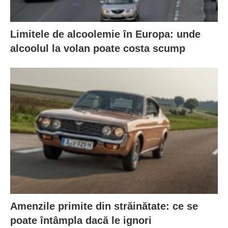
Limitele de alcoolemie în Europa: unde
alcoolul la volan poate costa scump
Amenzile primite din străinătate: ce se
poate întâmpla dacă le ignori