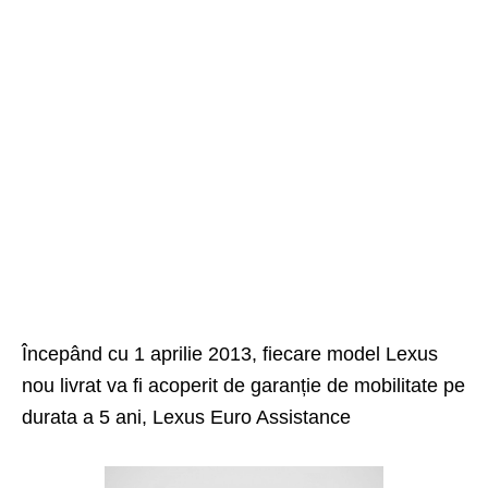
Începând cu 1 aprilie 2013, fiecare model Lexus
nou livrat va fi acoperit de garanție de mobilitate pe
durata a 5 ani, Lexus Euro Assistance