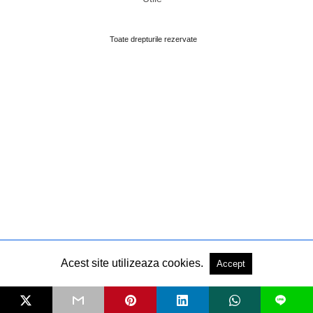
Toate drepturile rezervate
Acest site utilizeaza cookies.
Accept
L