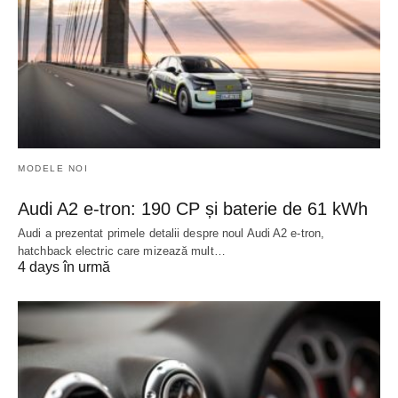
MODELE NOI
Audi A2 e-tron: 190 CP și baterie de 61 kWh
Audi a prezentat primele detalii despre noul Audi A2 e-tron,
hatchback electric care mizează mult…
4 days în urmă