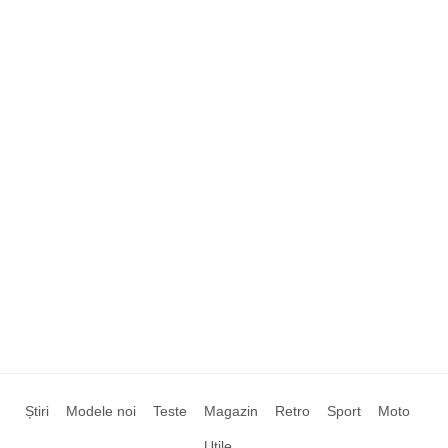
Știri
Modele noi
Teste
Magazin
Retro
Sport
Moto
Utile