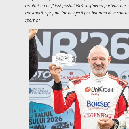
rezultat nu ar fi fost posibil fără susținerea partenerilo
constantă. Sprijinul lor ne oferă posibilitatea de a concur
sportiv.
“