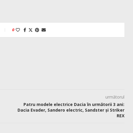
0
următorul
Patru modele electrice Dacia în următorii 3 ani:
Dacia Evader, Sandero electric, Sandster și Striker
REX