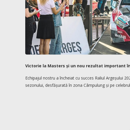
Victorie la Masters și un nou rezultat important 
Echipajul nostru a încheiat cu succes Raliul Argeșului 20
sezonului, desfășurată în zona Câmpulung și pe celebru