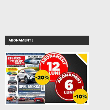
ABONAMENTE