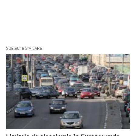
SUBIECTE SIMILARE