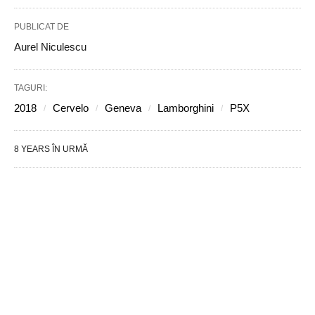
PUBLICAT DE
Aurel Niculescu
TAGURI:
2018
Cervelo
Geneva
Lamborghini
P5X
8 YEARS ÎN URMĂ