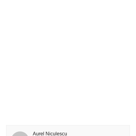
Aurel Niculescu