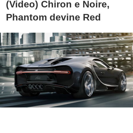
(Video) Chiron e Noire,
Phantom devine Red