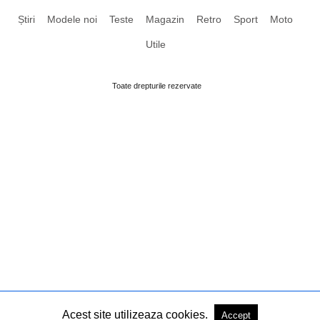
Știri
Modele noi
Teste
Magazin
Retro
Sport
Moto
Utile
Toate drepturile rezervate
Acest site utilizeaza cookies.
Accept