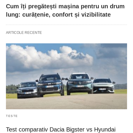
Cum îți pregătești mașina pentru un drum
lung: curățenie, confort și vizibilitate
ARTICOLE RECENTE
TESTE
Test comparativ Dacia Bigster vs Hyundai