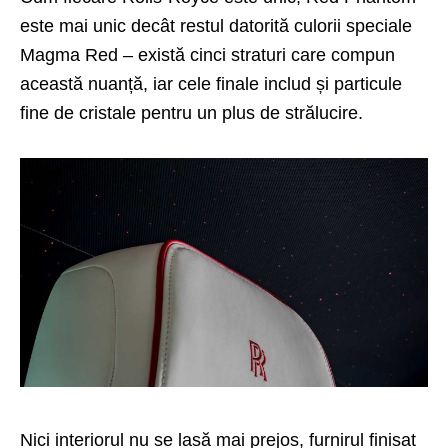
este mai unic decât restul datorită culorii speciale
Magma Red – există cinci straturi care compun
această nuanță, iar cele finale includ și particule
fine de cristale pentru un plus de strălucire.
Nici interiorul nu se lasă mai prejos, furnirul finisat