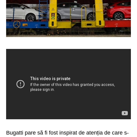
Bugatti pare să fi fost inspirat de atenția de care s-