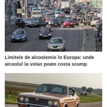
Limitele de alcoolemie în Europa: unde
alcoolul la volan poate costa scump