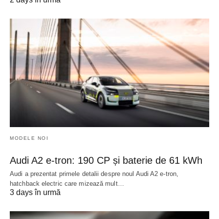
MODELE NOI
Audi A2 e-tron: 190 CP și baterie de 61 kWh
Audi a prezentat primele detalii despre noul Audi A2 e-tron,
hatchback electric care mizează mult…
3 days în urmă