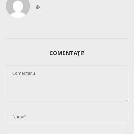
COMENTAȚI?