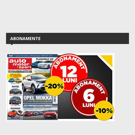
ABONAMENTE