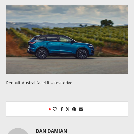
Renault Austral facelift – test drive
0
DAN DAMIAN