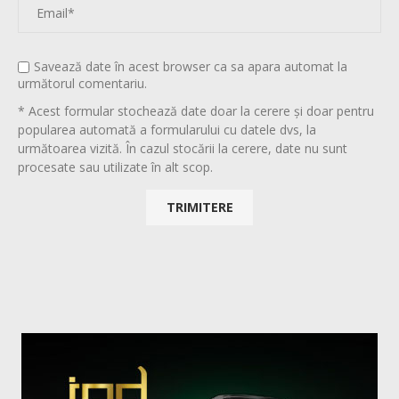
Savează date în acest browser ca sa apara automat la
următorul comentariu.
* Acest formular stochează date doar la cerere și doar pentru
popularea automată a formularului cu datele dvs, la
următoarea vizită. În cazul stocării la cerere, date nu sunt
procesate sau utilizate în alt scop.