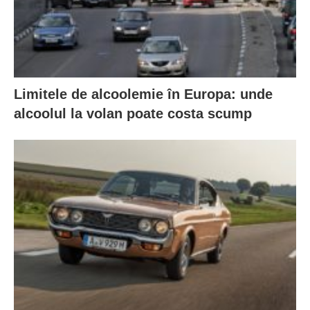
Limitele de alcoolemie în Europa: unde
alcoolul la volan poate costa scump