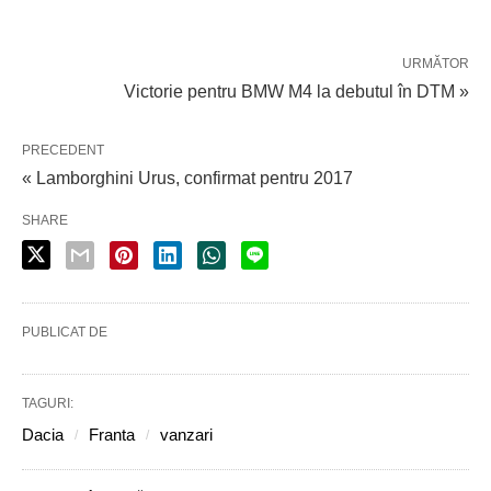
URMĂTOR
Victorie pentru BMW M4 la debutul în DTM »
PRECEDENT
« Lamborghini Urus, confirmat pentru 2017
SHARE
PUBLICAT DE
TAGURI:
Dacia
Franta
vanzari