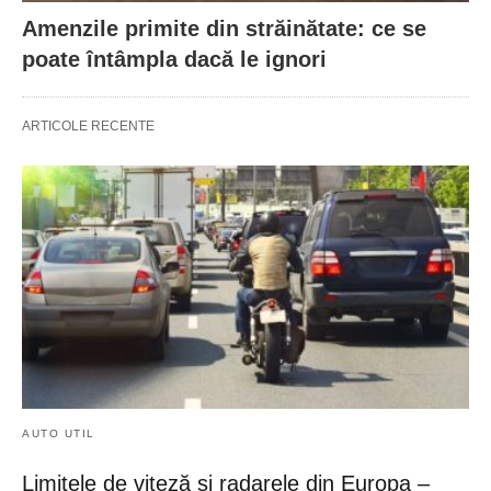
Amenzile primite din străinătate: ce se
poate întâmpla dacă le ignori
ARTICOLE RECENTE
AUTO UTIL
Limitele de viteză și radarele din Europa –