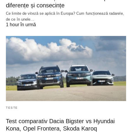
diferențe și consecințe
Ce limite de viteză se aplică în Europa? Cum funcționează radarele,
de ce în unele…
1 hour în urmă
TESTE
Test comparativ Dacia Bigster vs Hyundai
Kona, Opel Frontera, Skoda Karoq