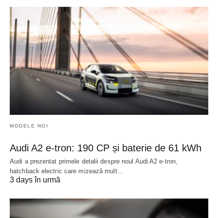
MODELE NOI
Audi A2 e-tron: 190 CP și baterie de 61 kWh
Audi a prezentat primele detalii despre noul Audi A2 e-tron,
hatchback electric care mizează mult…
3 days în urmă