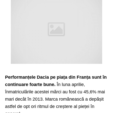
Performanțele Dacia pe piața din Franța sunt în
continuare foarte bune.
În luna aprilie,
înmatriculările acestei mărci au fost cu 45,6% mai
mari decât în 2013. Marca românească a depășit
astfel de opt ori ritmul de creștere al pieței în