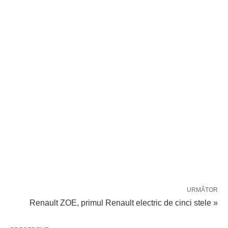
URMĂTOR
Renault ZOE, primul Renault electric de cinci stele »