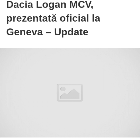
Dacia Logan MCV,
prezentată oficial la
Geneva – Update