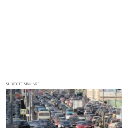
SUBIECTE SIMILARE