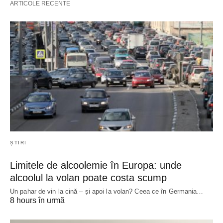
ARTICOLE RECENTE
ȘTIRI
Limitele de alcoolemie în Europa: unde
alcoolul la volan poate costa scump
Un pahar de vin la cină – și apoi la volan? Ceea ce în Germania…
8 hours în urmă