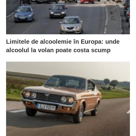
Limitele de alcoolemie în Europa: unde
alcoolul la volan poate costa scump