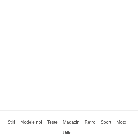
Știri
Modele noi
Teste
Magazin
Retro
Sport
Moto
Utile