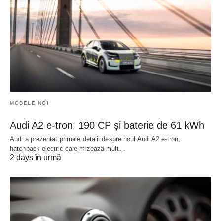
MODELE NOI
Audi A2 e-tron: 190 CP și baterie de 61 kWh
Audi a prezentat primele detalii despre noul Audi A2 e-tron,
hatchback electric care mizează mult…
2 days în urmă