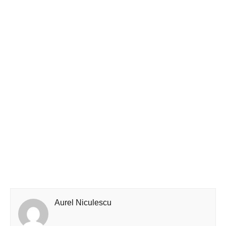
Aurel Niculescu