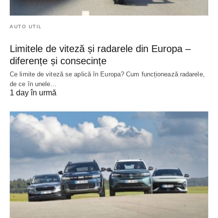
AUTO UTIL
Limitele de viteză și radarele din Europa –
diferențe și consecințe
Ce limite de viteză se aplică în Europa? Cum funcționează radarele,
de ce în unele…
1 day în urmă