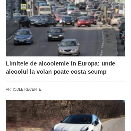
Limitele de alcoolemie în Europa: unde
alcoolul la volan poate costa scump
ARTICOLE RECENTE