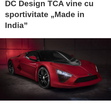
DC Design TCA vine cu
sportivitate „Made in
India”