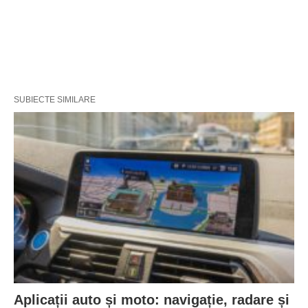
SUBIECTE SIMILARE
Aplicații auto și moto: navigație, radare și