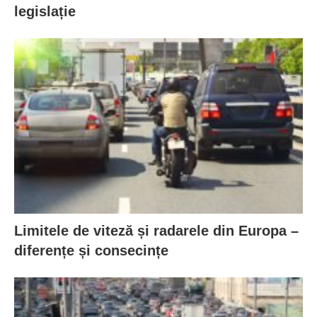
legislație
Limitele de viteză și radarele din Europa –
diferențe și consecințe