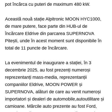
pot încărca cu puteri de maximum 480 kW.
Această nouă stație Alpitronic MOON HYC1000,
de mare putere, face parte din HUB-ul de
încărcare Eldrive din parcarea SUPERNOVA
Pitești, unde în acest moment sunt disponibile în
total de 11 puncte de încărcare.
La evenimentul de inaugurare a stației, în 3
decembrie 2025, au fost prezenți numeroși
reprezentanți mass-media, reprezentanții
companiilor Eldrive, MOON POWER și
SUPERNOVA, alături de care au venit numeroși
importatori și dealeri de automobile,autoutilitare și
camioane. Mărcile auto prezente au fost Ford,