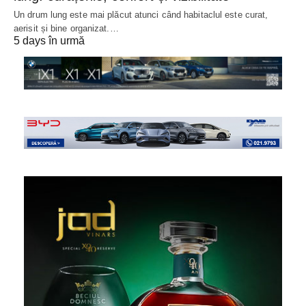
Un drum lung este mai plăcut atunci când habitaclul este curat,
aerisit și bine organizat.…
5 days în urmă