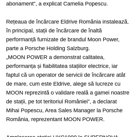
abonament”, a explicat Camelia Popescu.
Rețeaua de încărcare Eldrive România instalează,
în principal, stații de încărcare de înaltă
performanță furnizate de brandul Moon Power,
parte a Porsche Holding Salzburg.
„MOON POWER a demonstrat calitatea,
performanța și fiabilitatea stațiilor electrice, iar
faptul că un operator de servicii de încărcare atât
de mare, cum este Eldrive, alege să lucreze cu
MOON reprezintă o validare reală a gamei noastre
de stații, pe tot teritoriul României”, a declarat
Mihai Popescu, Area Sales Manager la Porsche
România, reprezentant MOON POWER.