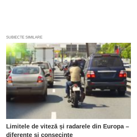
SUBIECTE SIMILARE
Limitele de viteză și radarele din Europa –
diferențe și consecințe