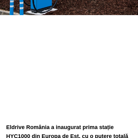
Eldrive România a inaugurat prima stație
HYC1000 din Europa de Est, cu o putere totală