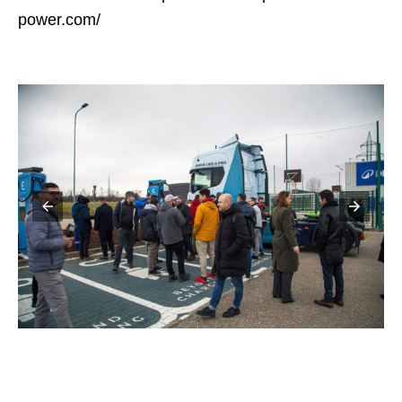
power.com/