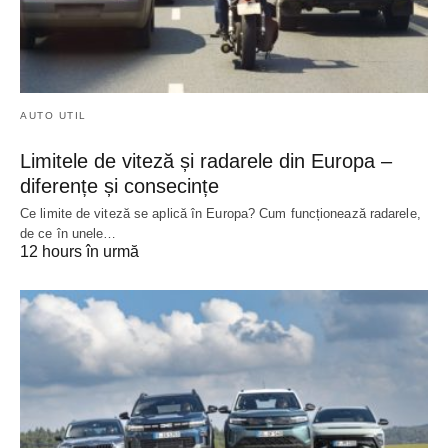
AUTO UTIL
Limitele de viteză și radarele din Europa –
diferențe și consecințe
Ce limite de viteză se aplică în Europa? Cum funcționează radarele,
de ce în unele…
12 hours în urmă