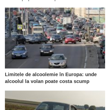
Limitele de alcoolemie în Europa: unde
alcoolul la volan poate costa scump