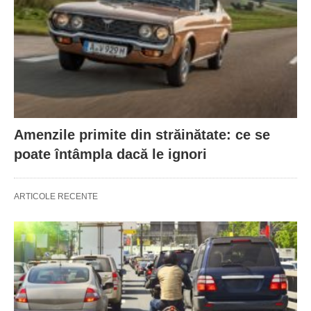
Amenzile primite din străinătate: ce se
poate întâmpla dacă le ignori
ARTICOLE RECENTE