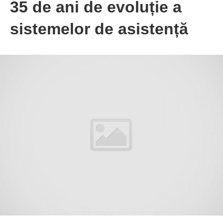
35 de ani de evoluție a
sistemelor de asistență