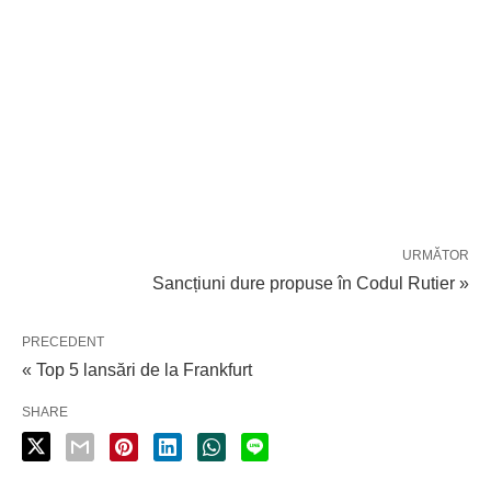
URMĂTOR
Sancțiuni dure propuse în Codul Rutier »
PRECEDENT
« Top 5 lansări de la Frankfurt
SHARE