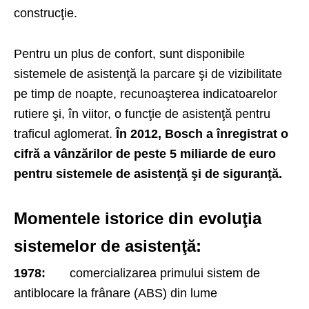
construcţie.
Pentru un plus de confort, sunt disponibile
sistemele de asistenţă la parcare şi de vizibilitate
pe timp de noapte, recunoaşterea indicatoarelor
rutiere şi, în viitor, o funcţie de asistenţă pentru
traficul aglomerat.
În 2012, Bosch a înregistrat o
cifră a vânzărilor de peste 5 miliarde de euro
pentru sistemele de asistenţă şi de siguranţă.
Momentele istorice din evoluţia
sistemelor de asistenţă:
1978:
comercializarea primului sistem de
antiblocare la frânare (ABS) din lume