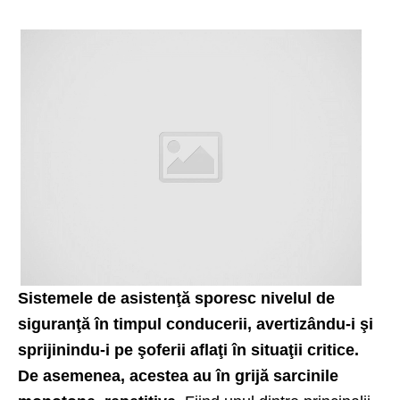
Sistemele de asistenţă sporesc nivelul de
siguranţă în timpul conducerii, avertizându-i şi
sprijinindu-i pe şoferii aflaţi în situaţii critice.
De asemenea, acestea au în grijă sarcinile