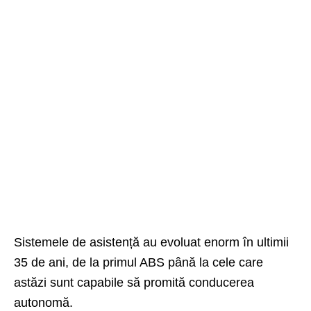
Sistemele de asistență au evoluat enorm în ultimii
35 de ani, de la primul ABS până la cele care
astăzi sunt capabile să promită conducerea
autonomă.