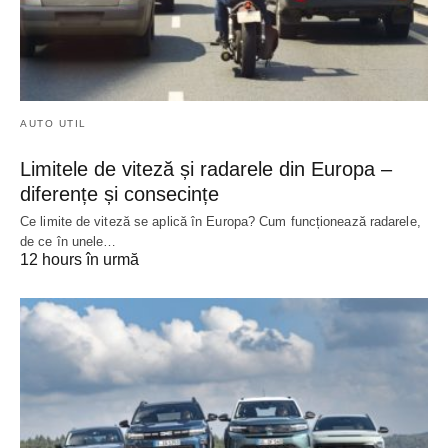
AUTO UTIL
Limitele de viteză și radarele din Europa –
diferențe și consecințe
Ce limite de viteză se aplică în Europa? Cum funcționează radarele,
de ce în unele…
12 hours în urmă