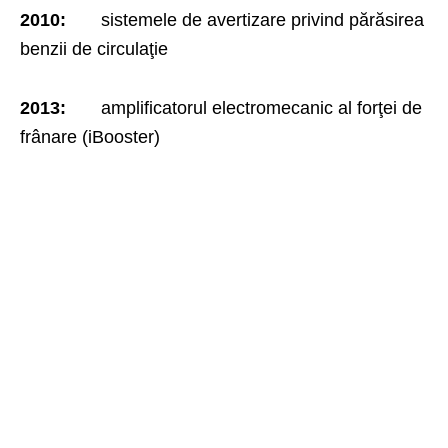
2010:
sistemele de avertizare privind părăsirea
benzii de circulaţie
2013:
amplificatorul electromecanic al forţei de
frânare (iBooster)