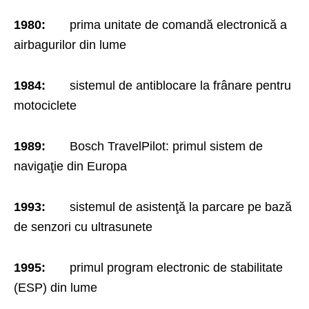
1980:
prima unitate de comandă electronică a
airbagurilor din lume
1984:
sistemul de antiblocare la frânare pentru
motociclete
1989:
Bosch TravelPilot: primul sistem de
navigaţie din Europa
1993:
sistemul de asistenţă la parcare pe bază
de senzori cu ultrasunete
1995:
primul program electronic de stabilitate
(ESP) din lume