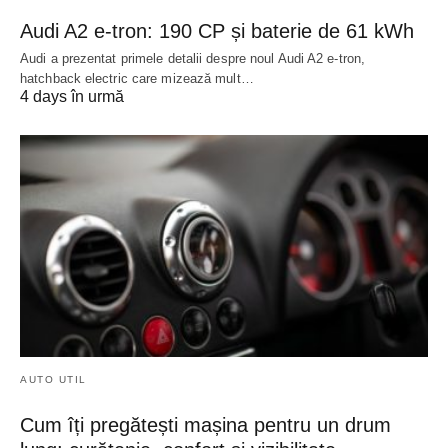
Audi A2 e-tron: 190 CP și baterie de 61 kWh
Audi a prezentat primele detalii despre noul Audi A2 e-tron,
hatchback electric care mizează mult…
4 days în urmă
AUTO UTIL
Cum îți pregătești mașina pentru un drum