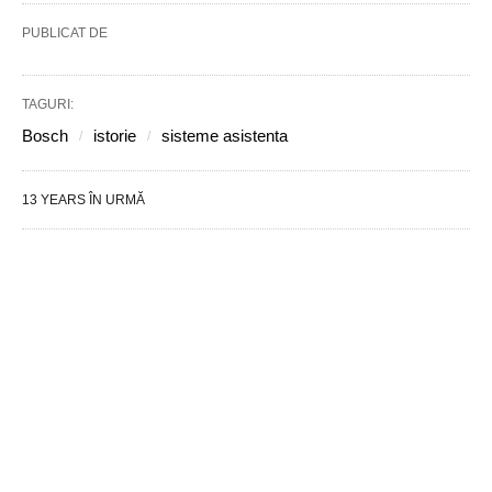
PUBLICAT DE
TAGURI:
Bosch
istorie
sisteme asistenta
13 YEARS ÎN URMĂ