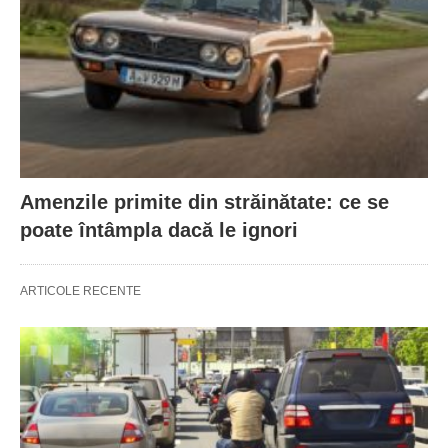
Amenzile primite din străinătate: ce se
poate întâmpla dacă le ignori
ARTICOLE RECENTE