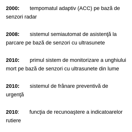
2000:
tempomatul adaptiv (ACC) pe bază de
senzori radar
2008:
sistemul semiautomat de asistenţă la
parcare pe bază de senzori cu ultrasunete
2010:
primul sistem de monitorizare a unghiului
mort pe bază de senzori cu ultrasunete din lume
2010:
sistemul de frânare preventivă de
urgenţă
2010
: funcţia de recunoaştere a indicatoarelor
rutiere