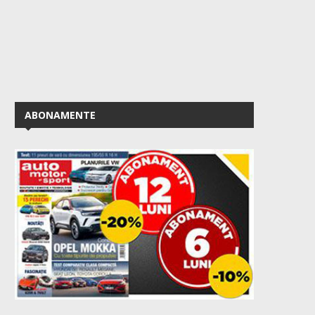
ABONAMENTE