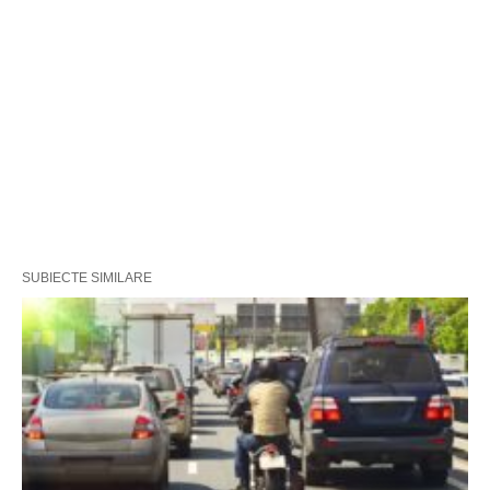
SUBIECTE SIMILARE