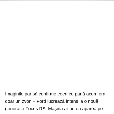
Imaginile par să confirme ceea ce până acum era
doar un zvon – Ford lucrează intens la o nouă
generație Focus RS. Mașina ar putea apărea pe