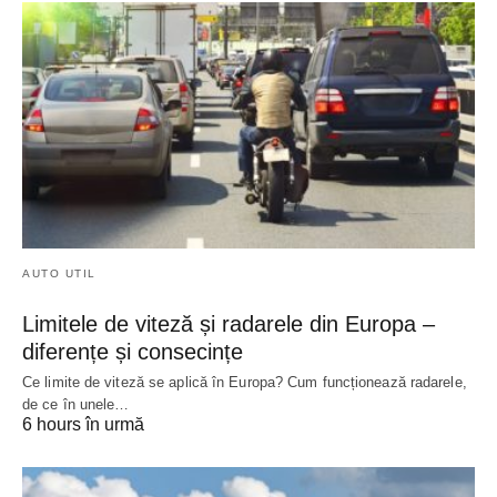
AUTO UTIL
Limitele de viteză și radarele din Europa –
diferențe și consecințe
Ce limite de viteză se aplică în Europa? Cum funcționează radarele,
de ce în unele…
6 hours în urmă