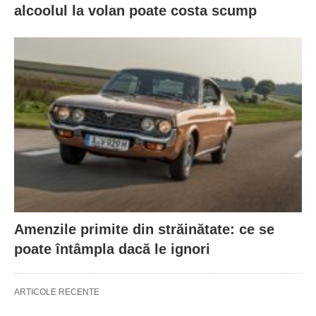
alcoolul la volan poate costa scump
Amenzile primite din străinătate: ce se
poate întâmpla dacă le ignori
ARTICOLE RECENTE