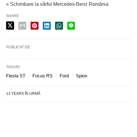
« Schimbare la vârful Mercedes-Benz România
SHARE
PUBLICAT DE
TAGURI:
Fiesta ST
Focus RS
Ford
Spion
13 YEARS ÎN URMĂ