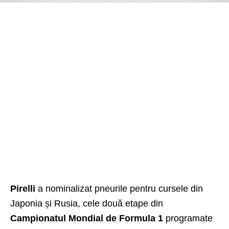
Pirelli
a nominalizat pneurile pentru cursele din
Japonia și Rusia, cele două etape din
Campionatul Mondial de
Formula 1
programate