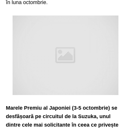
în luna octombrie.
Marele Premiu al Japoniei (3-5 octombrie) se
desfășoară pe circuitul de la Suzuka, unul
dintre cele mai solicitante în ceea ce privește