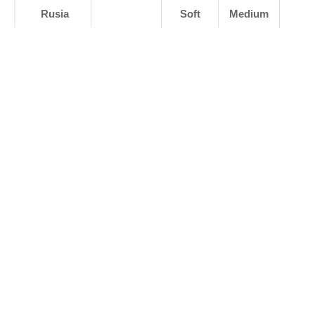
Rusia
Soft
Medium