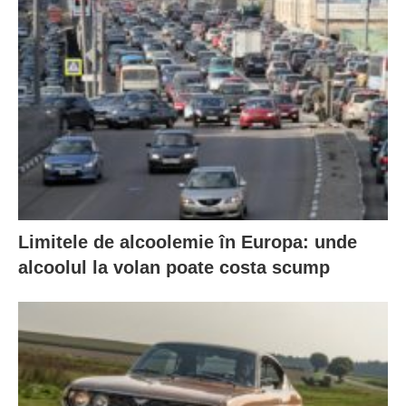
Limitele de alcoolemie în Europa: unde
alcoolul la volan poate costa scump