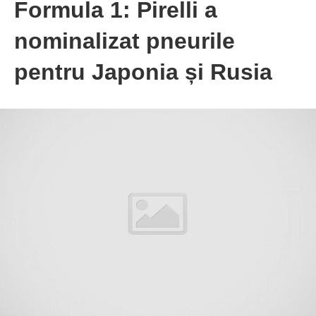
Formula 1: Pirelli a
nominalizat pneurile
pentru Japonia și Rusia