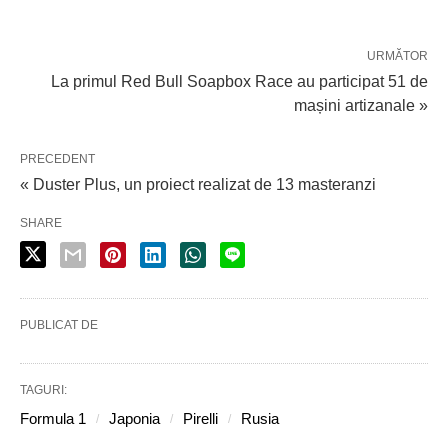
URMĂTOR
La primul Red Bull Soapbox Race au participat 51 de
mașini artizanale »
PRECEDENT
« Duster Plus, un proiect realizat de 13 masteranzi
SHARE
PUBLICAT DE
TAGURI:
Formula 1
Japonia
Pirelli
Rusia