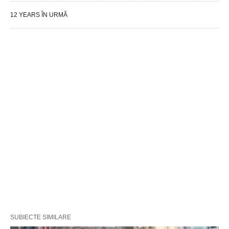
12 YEARS ÎN URMĂ
SUBIECTE SIMILARE