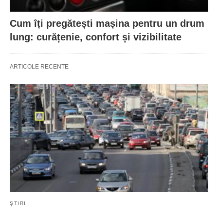
Cum îți pregătești mașina pentru un drum
lung: curățenie, confort și vizibilitate
ARTICOLE RECENTE
ȘTIRI