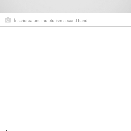
Înscrierea unui autoturism second hand