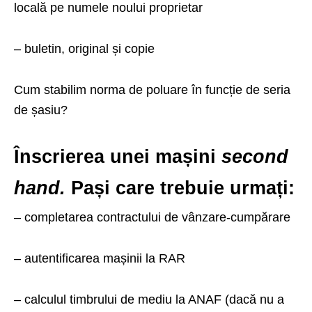
locală pe numele noului proprietar
– buletin, original și copie
Cum stabilim norma de poluare în funcție de seria
de șasiu?
Înscrierea unei mașini
second
hand.
Pași care trebuie urmați:
– completarea contractului de vânzare-cumpărare
– autentificarea mașinii la RAR
– calculul timbrului de mediu la ANAF (dacă nu a