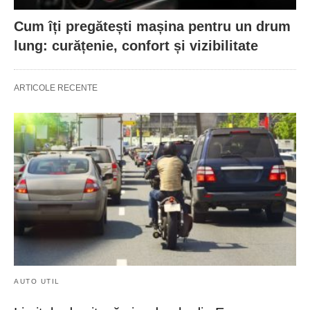
Cum îți pregătești mașina pentru un drum
lung: curățenie, confort și vizibilitate
ARTICOLE RECENTE
AUTO UTIL