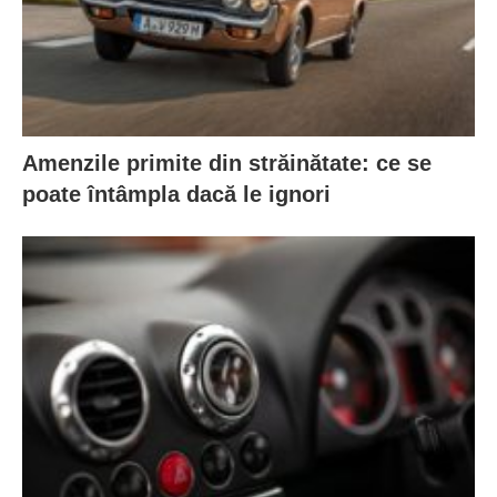
Amenzile primite din străinătate: ce se
poate întâmpla dacă le ignori