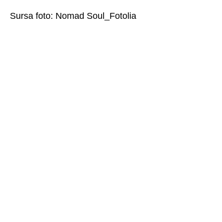
Sursa foto: Nomad Soul_Fotolia