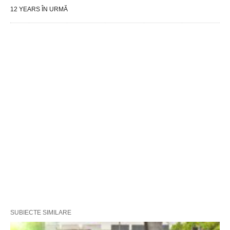
12 YEARS ÎN URMĂ
SUBIECTE SIMILARE