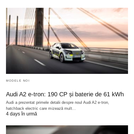
MODELE NOI
Audi A2 e-tron: 190 CP și baterie de 61 kWh
Audi a prezentat primele detalii despre noul Audi A2 e-tron,
hatchback electric care mizează mult…
4 days în urmă