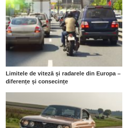
Limitele de viteză și radarele din Europa –
diferențe și consecințe