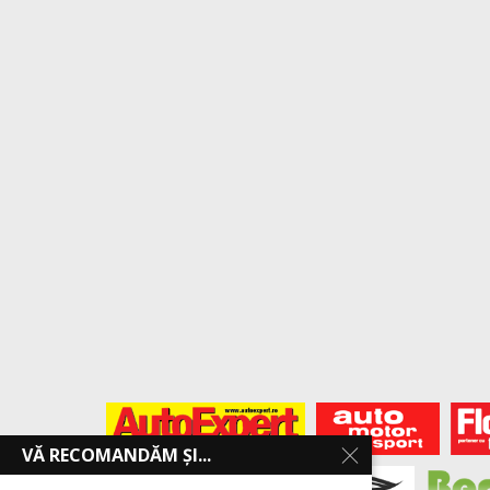
VĂ RECOMANDĂM ȘI...