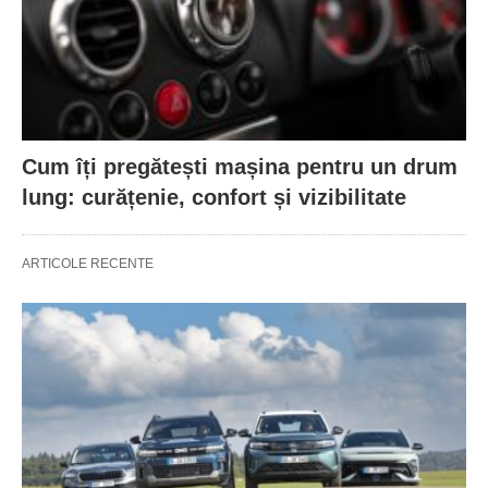
Cum îți pregătești mașina pentru un drum
lung: curățenie, confort și vizibilitate
ARTICOLE RECENTE