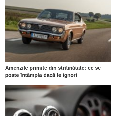
Amenzile primite din străinătate: ce se
poate întâmpla dacă le ignori