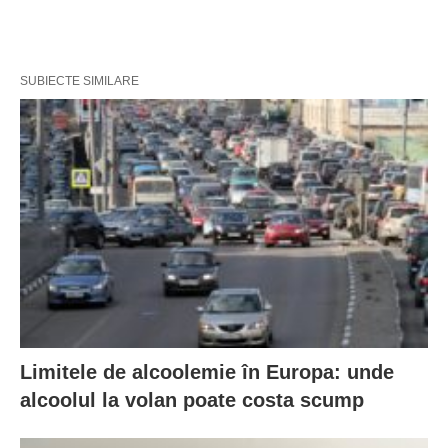
SUBIECTE SIMILARE
Limitele de alcoolemie în Europa: unde
alcoolul la volan poate costa scump