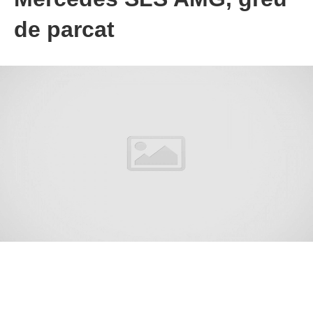
de parcat