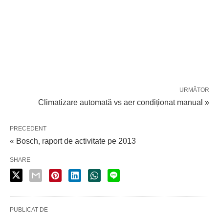
URMĂTOR
Climatizare automată vs aer condiționat manual »
PRECEDENT
« Bosch, raport de activitate pe 2013
SHARE
PUBLICAT DE