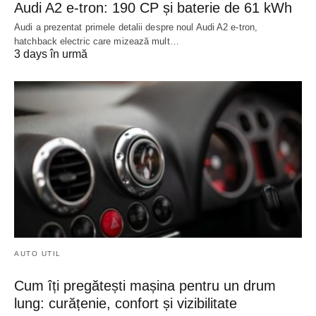
Audi A2 e-tron: 190 CP și baterie de 61 kWh
Audi a prezentat primele detalii despre noul Audi A2 e-tron,
hatchback electric care mizează mult…
3 days în urmă
AUTO UTIL
Cum îți pregătești mașina pentru un drum
lung: curățenie, confort și vizibilitate